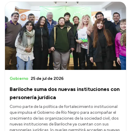
Gobierno
25 de jul de 2026
Bariloche suma dos nuevas instituciones con
personería jurídica
Como parte de la política de fortalecimiento institucional
que impulsa el Gobierno de Río Negro para acompañar el
crecimiento de las organizaciones de la sociedad civil, dos
nuevas instituciones de Bariloche ya cuentan con sus
personerías jurídicas, lo que les permitirá acceden a nuevas