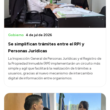
Gobierno
4 de jul de 2026
Se simplifican trámites entre el RPI y
Personas Jurídicas
La Inspección General de Personas Jurídicas y el Registro de
la Propiedad Inmueble (RPI) implementarán un circuito más
simple y agil que facilitará la realización de trámites a
usuarios, gracias al nuevo mecanismo de intercambio
digital de información entre organismos.