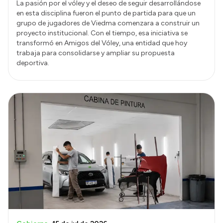
La pasión por el vóley y el deseo de seguir desarrollándose
en esta disciplina fueron el punto de partida para que un
grupo de jugadores de Viedma comenzara a construir un
proyecto institucional. Con el tiempo, esa iniciativa se
transformó en Amigos del Vóley, una entidad que hoy
trabaja para consolidarse y ampliar su propuesta
deportiva.