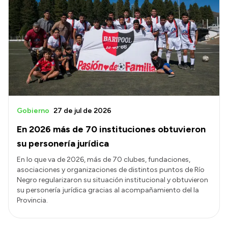
Gobierno
27 de jul de 2026
En 2026 más de 70 instituciones obtuvieron
su personería jurídica
En lo que va de 2026, más de 70 clubes, fundaciones,
asociaciones y organizaciones de distintos puntos de Río
Negro regularizaron su situación institucional y obtuvieron
su personería jurídica gracias al acompañamiento del la
Provincia.