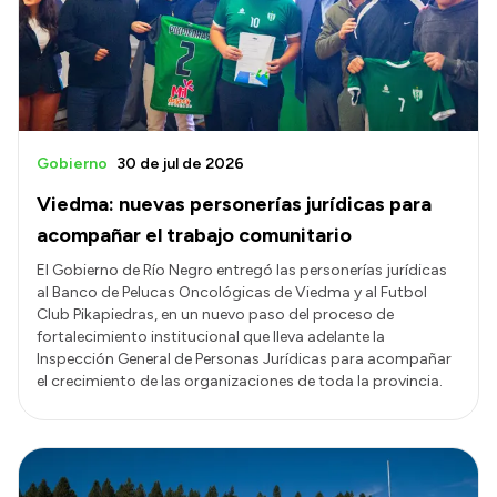
Gobierno
30 de jul de 2026
Viedma: nuevas personerías jurídicas para
acompañar el trabajo comunitario
El Gobierno de Río Negro entregó las personerías jurídicas
al Banco de Pelucas Oncológicas de Viedma y al Futbol
Club Pikapiedras, en un nuevo paso del proceso de
fortalecimiento institucional que lleva adelante la
Inspección General de Personas Jurídicas para acompañar
el crecimiento de las organizaciones de toda la provincia.