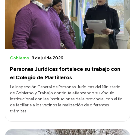
Gobierno
3 de jul de 2026
Personas Jurídicas fortalece su trabajo con
el Colegio de Martilleros
La Inspección General de Personas Jurídicas del Ministerio
de Gobierno y Trabajo continúa afianzando su vínculo
institucional con las instituciones de la provincia, con el fin
de faciliarle a los vecinos la realización de diferentes
trámites.