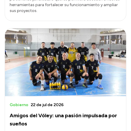
herramientas para fortalecer su funcionamiento y ampliar
sus proyectos.
Gobierno
22 de jul de 2026
Amigos del Vóley: una pasión impulsada por
sueños