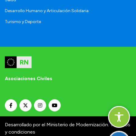
Desarrollo Humano y Articulación Solidaria
Turismo y Deporte
Asociaciones Civiles
Desarrollado por el Ministerio de Modernización.
Términos
y condiciones