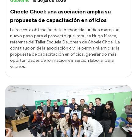
Gobierno
15 de jul de 2026
Choele Choel: una asociación amplía su
propuesta de capacitación en oficios
La reciente obtención de la personería jurídica marca un
nuevo paso para el proyecto que impulsa Hugo Marca,
referente del Taller Escuela DeLorean de Choele Choel. La
constitución de la asociación civil le permitirá ampliar la
propuesta de capacitación en oficios, generando más
oportunidades de formación e inserción laboral para
vecinos.