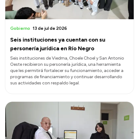
Gobierno
13 de jul de 2026
Seis instituciones ya cuentan con su
personería jurídica en Río Negro
Seis instituciones de Viedma, Choele Choel y San Antonio
Oeste recibieron su personería jurídica, una herramienta
que les permitirá fortalecer su funcionamiento, acceder a
programas de financiamiento y continuar desarrollando
sus actividades con respaldo legal.