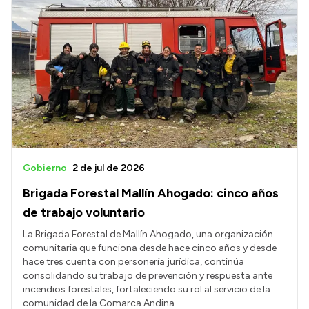
Gobierno
2 de jul de 2026
Brigada Forestal Mallín Ahogado: cinco años
de trabajo voluntario
La Brigada Forestal de Mallín Ahogado, una organización
comunitaria que funciona desde hace cinco años y desde
hace tres cuenta con personería jurídica, continúa
consolidando su trabajo de prevención y respuesta ante
incendios forestales, fortaleciendo su rol al servicio de la
comunidad de la Comarca Andina.