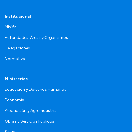
Institucional
Misión
Autoridades, Áreas y Organismos
Delegaciones
Normativa
Ministerios
Educación y Derechos Humanos
Economía
Producción y Agroindustria
Obras y Servicios Públicos
Salud