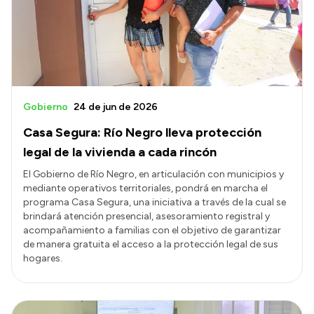
Gobierno
24 de jun de 2026
Casa Segura: Río Negro lleva protección
legal de la vivienda a cada rincón
El Gobierno de Río Negro, en articulación con municipios y
mediante operativos territoriales, pondrá en marcha el
programa Casa Segura, una iniciativa a través de la cual se
brindará atención presencial, asesoramiento registral y
acompañamiento a familias con el objetivo de garantizar
de manera gratuita el acceso a la protección legal de sus
hogares.