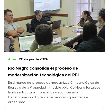
Altec
20 de jun de 2026
Río Negro consolida el proceso de
modernización tecnológica del RPI
En el marco del proceso de modernización tecnológica del
Registro de la Propiedad Inmueble (RPI), Río Negro fortalece
la infraestructura informática y acompaña la
transformación digital de los servicios que ofrece el
organismo.