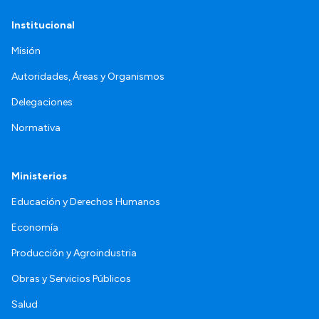
Institucional
Misión
Autoridades, Áreas y Organismos
Delegaciones
Normativa
Ministerios
Educación y Derechos Humanos
Economía
Producción y Agroindustria
Obras y Servicios Públicos
Salud