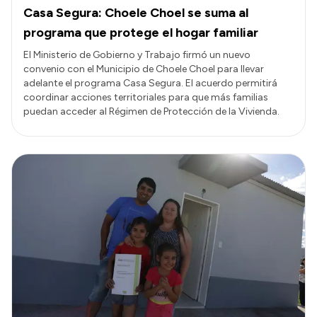
Casa Segura: Choele Choel se suma al
programa que protege el hogar familiar
El Ministerio de Gobierno y Trabajo firmó un nuevo
convenio con el Municipio de Choele Choel para llevar
adelante el programa Casa Segura. El acuerdo permitirá
coordinar acciones territoriales para que más familias
puedan acceder al Régimen de Protección de la Vivienda.