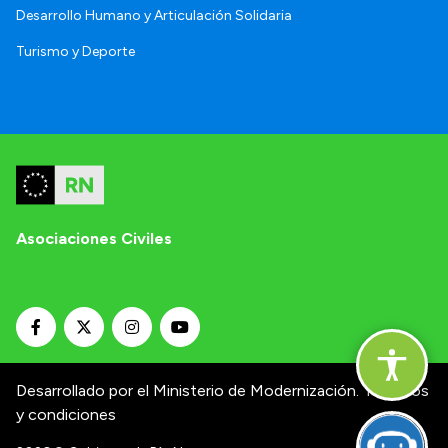
Desarrollo Humano y Articulación Solidaria
Turismo y Deporte
Asociaciones Civiles
Desarrollado por el Ministerio de Modernización.
Términos
y condiciones