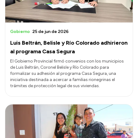
Gobierno
25 de jun de 2026
Luis Beltrán, Belisle y Río Colorado adhirieron
al programa Casa Segura
El Gobierno Provincial firmó convenios con los municipios
de Luis Beltrán, Coronel Belisle y Río Colorado para
formalizar su adhesión al programa Casa Segura, una
iniciativa destinada a acercar a familias rionegrinas el
trámites de protección legal de sus viviendas.