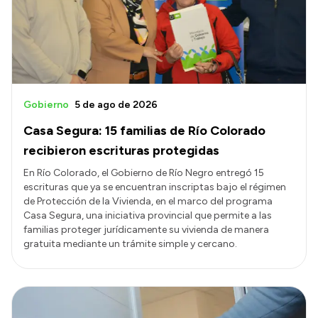
Gobierno
5 de ago de 2026
Casa Segura: 15 familias de Río Colorado
recibieron escrituras protegidas
En Río Colorado, el Gobierno de Río Negro entregó 15
escrituras que ya se encuentran inscriptas bajo el régimen
de Protección de la Vivienda, en el marco del programa
Casa Segura, una iniciativa provincial que permite a las
familias proteger jurídicamente su vivienda de manera
gratuita mediante un trámite simple y cercano.