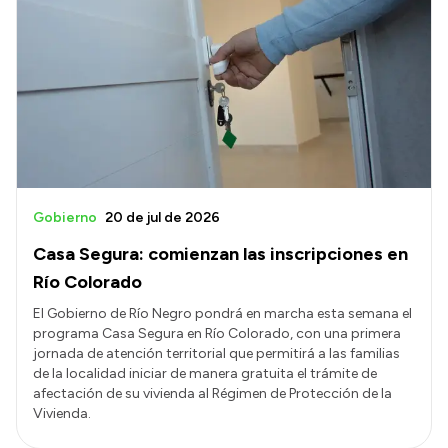
Gobierno
20 de jul de 2026
Casa Segura: comienzan las inscripciones en
Río Colorado
El Gobierno de Río Negro pondrá en marcha esta semana el
programa Casa Segura en Río Colorado, con una primera
jornada de atención territorial que permitirá a las familias
de la localidad iniciar de manera gratuita el trámite de
afectación de su vivienda al Régimen de Protección de la
Vivienda.