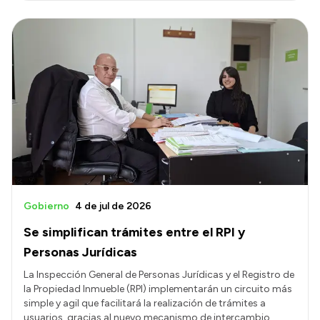
Gobierno
4 de jul de 2026
Se simplifican trámites entre el RPI y
Personas Jurídicas
La Inspección General de Personas Jurídicas y el Registro de
la Propiedad Inmueble (RPI) implementarán un circuito más
simple y agil que facilitará la realización de trámites a
usuarios, gracias al nuevo mecanismo de intercambio