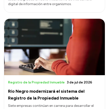
digital de información entre organismos.
Registro de la Propiedad Inmueble
3 de jul de 2026
Río Negro modernizará el sistema del
Registro de la Propiedad Inmueble
Siete empresas continúan en carrera para desarrollar el