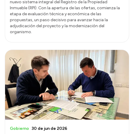
nuevo sistema integral del Registro de la Propiedad
Inmueble (RPI). Con la apertura de las ofertas, comienza la
etapa de evaluación técnica y económica de las
propuestas, un paso decisivo para avanzar hacia la
adjudicación del proyecto y la modernización del
organismo.
Gobierno
30 de jun de 2026