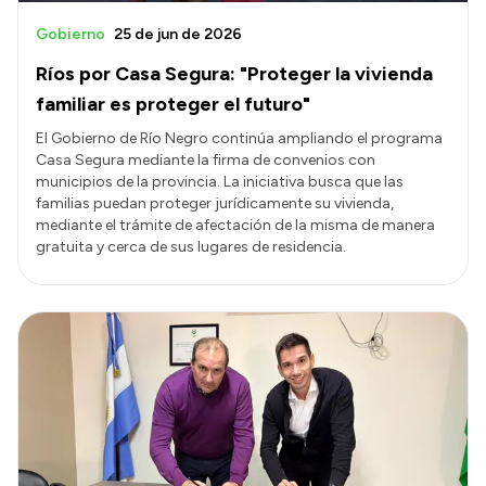
Gobierno
25 de jun de 2026
Ríos por Casa Segura: "Proteger la vivienda
familiar es proteger el futuro"
El Gobierno de Río Negro continúa ampliando el programa
Casa Segura mediante la firma de convenios con
municipios de la provincia. La iniciativa busca que las
familias puedan proteger jurídicamente su vivienda,
mediante el trámite de afectación de la misma de manera
gratuita y cerca de sus lugares de residencia.