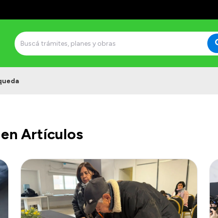
queda
en Artículos