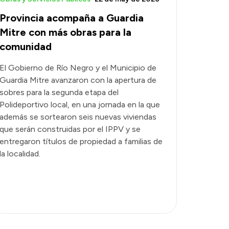
Provincia acompaña a Guardia
Mitre con más obras para la
comunidad
El Gobierno de Río Negro y el Municipio de
Guardia Mitre avanzaron con la apertura de
sobres para la segunda etapa del
Polideportivo local, en una jornada en la que
además se sortearon seis nuevas viviendas
que serán construidas por el IPPV y se
entregaron títulos de propiedad a familias de
la localidad.