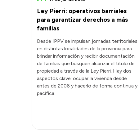
Ley Pierri: operativos barriales
para garantizar derechos a más
familias
Desde IPPV se impulsan jornadas territoriales
en distintas localidades de la provincia para
brindar información y recibir documentación
de familias que busquen alcanzar el título de
propiedad a través de la Ley Pierri. Hay dos
aspectos clave: ocupar la vivienda desde
antes de 2006 y hacerlo de forma continua y
pacífica.