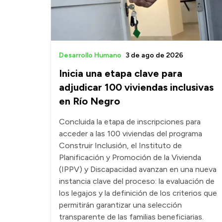
Desarrollo Humano
3 de ago de 2026
Inicia una etapa clave para
adjudicar 100 viviendas inclusivas
en Río Negro
Concluida la etapa de inscripciones para
acceder a las 100 viviendas del programa
Construir Inclusión, el Instituto de
Planificación y Promoción de la Vivienda
(IPPV) y Discapacidad avanzan en una nueva
instancia clave del proceso: la evaluación de
los legajos y la definición de los criterios que
permitirán garantizar una selección
transparente de las familias beneficiarias.