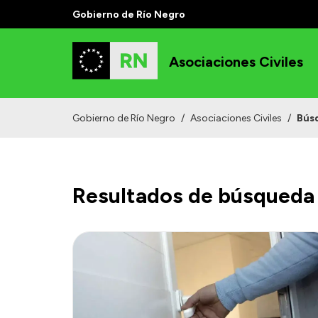
Gobierno de Río Negro
Asociaciones Civiles
Gobierno de Río Negro
/
Asociaciones Civiles
/
Bús
Resultados de búsqueda 