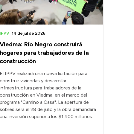
IPPV
14 de jul de 2026
Viedma: Río Negro construirá
hogares para trabajadores de la
construcción
El IPPV realizará una nueva licitación para
construir viviendas y desarrollar
infraestructura para trabajadores de la
construcción en Viedma, en el marco del
programa "Camino a Casa". La apertura de
sobres será el 28 de julio y la obra demandará
una inversión superior a los $1.400 millones.