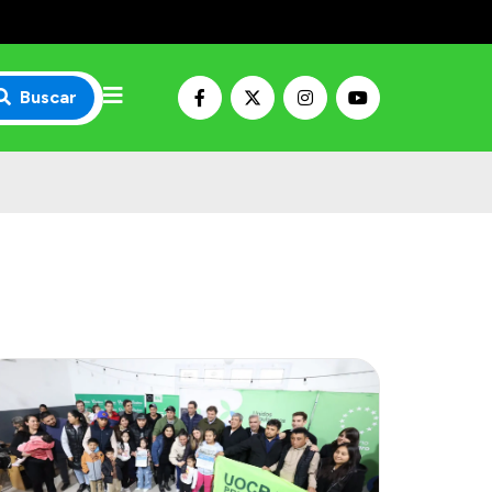
Buscar