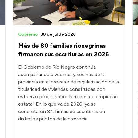
Gobierno
30 de jul de 2026
Más de 80 familias rionegrinas
firmaron sus escrituras en 2026
El Gobierno de Río Negro continúa
acompañando a vecinos y vecinas de la
provincia en el proceso de regularización de la
titularidad de viviendas construidas con
esfuerzo propio sobre terrenos de propiedad
estatal. En lo que va de 2026, ya se
concretaron 84 firmas de escrituras en
distintos puntos de la provincia.