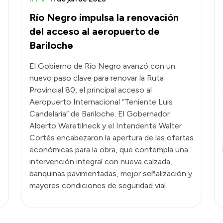
Río Negro impulsa la renovación
del acceso al aeropuerto de
Bariloche
El Gobierno de Río Negro avanzó con un
nuevo paso clave para renovar la Ruta
Provincial 80, el principal acceso al
Aeropuerto Internacional “Teniente Luis
Candelaria” de Bariloche. El Gobernador
Alberto Weretilneck y el Intendente Walter
Cortés encabezaron la apertura de las ofertas
económicas para la obra, que contempla una
intervención integral con nueva calzada,
banquinas pavimentadas, mejor señalización y
mayores condiciones de seguridad vial.