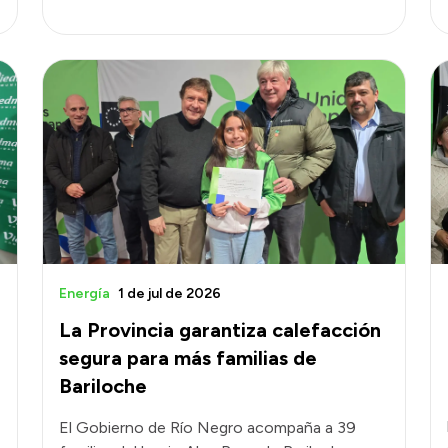
Energía
1 de jul de 2026
La Provincia garantiza calefacción
segura para más familias de
Bariloche
El Gobierno de Río Negro acompaña a 39