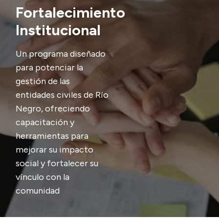
Fortalecimiento
Institucional
Un programa diseñado
para potenciar la
gestión de las
entidades civiles de Río
Negro, ofreciendo
capacitación y
herramientas para
mejorar su impacto
social y fortalecer su
vínculo con la
comunidad