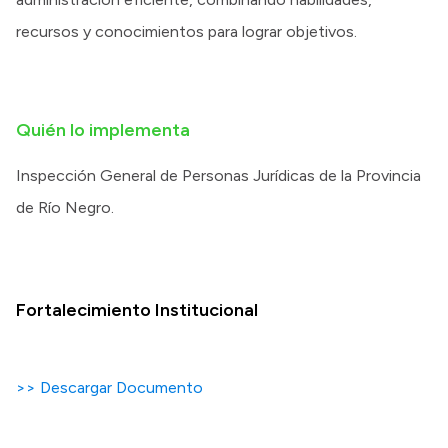
recursos y conocimientos para lograr objetivos.
Quién lo implementa
Inspección General de Personas Jurídicas de la Provincia
de Río Negro.
Fortalecimiento Institucional
>> Descargar Documento