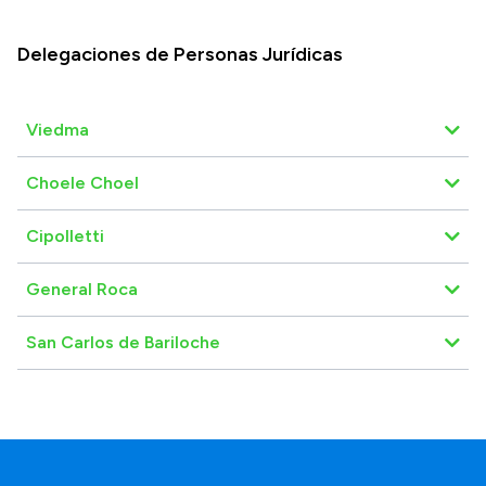
Delegaciones de Personas Jurídicas
Viedma
Choele Choel
Cipolletti
General Roca
San Carlos de Bariloche