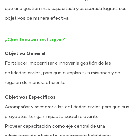
que una gestión más capacitada y asesorada logrará sus
objetivos de manera efectiva.
¿Qué buscamos lograr?
Objetivo General
Fortalecer, modernizar e innovar la gestión de las
entidades civiles, para que cumplan sus misiones y se
regulen de manera eficiente.
Objetivos Específicos
Acompañar y asesorar a las entidades civiles para que sus
proyectos tengan impacto social relevante.
Proveer capacitación como eje central de una
administración eficiente, combinando habilidades,