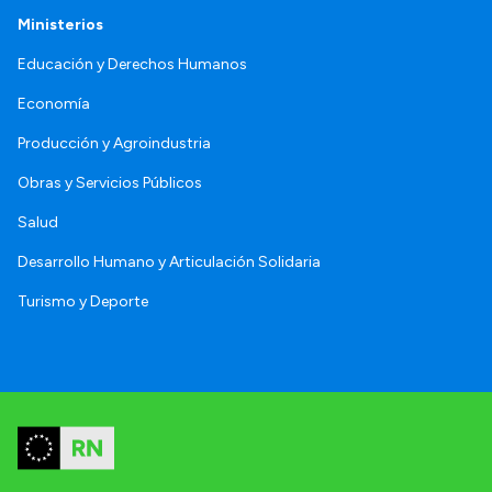
Ministerios
Educación y Derechos Humanos
Economía
Producción y Agroindustria
Obras y Servicios Públicos
Salud
Desarrollo Humano y Articulación Solidaria
Turismo y Deporte