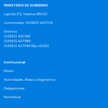
MINISTERIO DE GOBIERNO
Laprida 212, Viedma (8500)
Conmutador: (02920) 425700
Directos:
(02920) 420362
(02920) 427980
(02920) 427596 (Rpv 4020)
Institucional
Misión
Autoridades, Áreas y Organismos
Delegaciones
Normativa