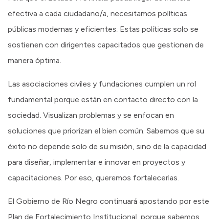
efectiva a cada ciudadano/a, necesitamos políticas
públicas modernas y eficientes. Estas políticas solo se
sostienen con dirigentes capacitados que gestionen de
manera óptima.
Las asociaciones civiles y fundaciones cumplen un rol
fundamental porque están en contacto directo con la
sociedad. Visualizan problemas y se enfocan en
soluciones que priorizan el bien común. Sabemos que su
éxito no depende solo de su misión, sino de la capacidad
para diseñar, implementar e innovar en proyectos y
capacitaciones. Por eso, queremos fortalecerlas.
El Gobierno de Río Negro continuará apostando por este
Plan de Fortalecimiento Institucional, porque sabemos