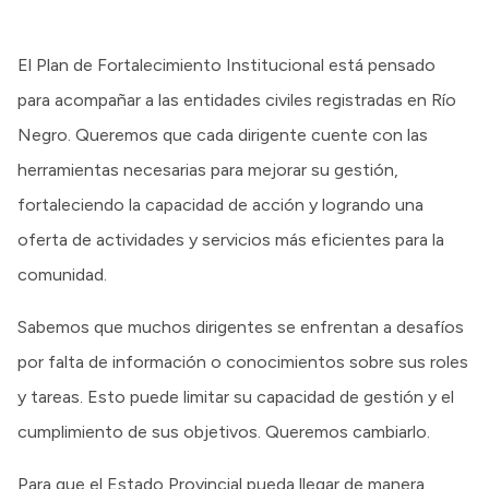
El Plan de Fortalecimiento Institucional está pensado
para acompañar a las entidades civiles registradas en Río
Negro. Queremos que cada dirigente cuente con las
herramientas necesarias para mejorar su gestión,
fortaleciendo la capacidad de acción y logrando una
oferta de actividades y servicios más eficientes para la
comunidad.
Sabemos que muchos dirigentes se enfrentan a desafíos
por falta de información o conocimientos sobre sus roles
y tareas. Esto puede limitar su capacidad de gestión y el
cumplimiento de sus objetivos. Queremos cambiarlo.
Para que el Estado Provincial pueda llegar de manera