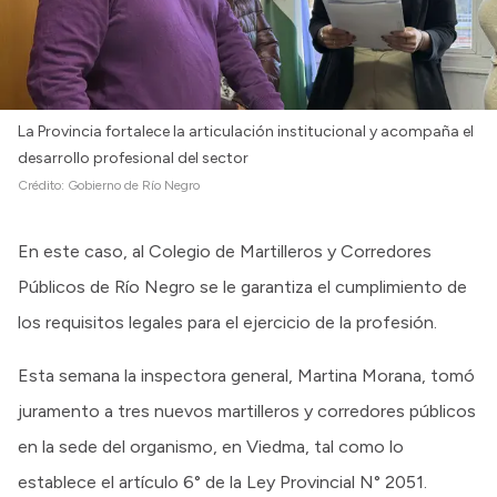
La Provincia fortalece la articulación institucional y acompaña el
desarrollo profesional del sector
Crédito:
Gobierno de Río Negro
En este caso, al Colegio de Martilleros y Corredores
Públicos de Río Negro se le garantiza el cumplimiento de
los requisitos legales para el ejercicio de la profesión.
Esta semana la inspectora general, Martina Morana, tomó
juramento a tres nuevos martilleros y corredores públicos
en la sede del organismo, en Viedma, tal como lo
establece el artículo 6° de la Ley Provincial N° 2051.