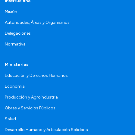
Institucional
Misión
Autoridades, Áreas y Organismos
Delegaciones
Normativa
Ministerios
Educación y Derechos Humanos
Economía
Producción y Agroindustria
Obras y Servicios Públicos
Salud
Desarrollo Humano y Articulación Solidaria