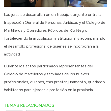
Las juras se desarrollan en un trabajo conjunto entre la
Inspección General de Personas Jurídicas y el Colegio de
Martilleros y Corredores Públicos de Río Negro,
fortaleciendo la articulación institucional y acompañando
el desarrollo profesional de quienes se incorporan a la
actividad.
Durante los actos participaron representantes del
Colegio de Martilleros y familiares de los nuevos
profesionales, quienes, tras prestar juramento, quedaron
habilitados para ejercer la profesión en la provincia.
TEMAS RELACIONADOS