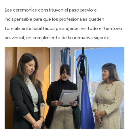
Las ceremonias constituyen el paso previo e
indispensable para que los profesionales queden
formalmente habilitados para ejercer en todo el territorio
provincial, en cumplimiento de la normativa vigente.