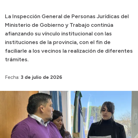
La Inspección General de Personas Jurídicas del
Ministerio de Gobierno y Trabajo continúa
afianzando su vínculo institucional con las
instituciones de la provincia, con el fin de
faciliarle a los vecinos la realización de diferentes
trámites.
Fecha:
3 de julio de 2026