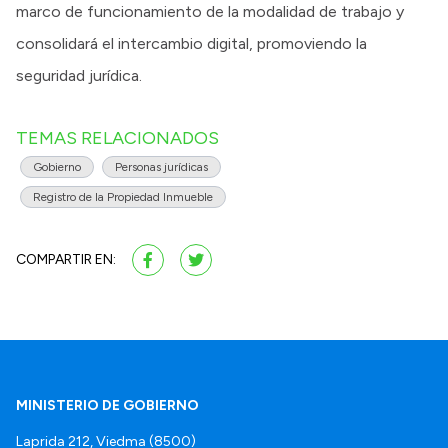
marco de funcionamiento de la modalidad de trabajo y
consolidará el intercambio digital, promoviendo la
seguridad jurídica.
TEMAS RELACIONADOS
Gobierno
Personas jurídicas
Registro de la Propiedad Inmueble
COMPARTIR EN:
MINISTERIO DE GOBIERNO
Laprida 212, Viedma (8500)