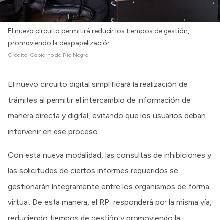
El nuevo circuito permitirá reducir los tiempos de gestión,
promoviendo la despapelización.
Crédito:
Gobierno de Río Negro
El nuevo circuito digital simplificará la realización de
trámites al permitir el intercambio de información de
manera directa y digital, evitando que los usuarios deban
intervenir en ese proceso.
Con esta nueva modalidad, las consultas de inhibiciones y
las solicitudes de ciertos informes requeridos se
gestionarán íntegramente entre los organismos de forma
virtual. De esta manera, el RPI responderá por la misma vía,
reduciendo tiempos de gestión y promoviendo la