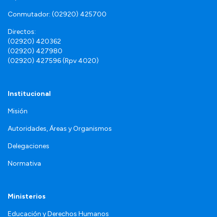
Conmutador: (02920) 425700
Directos:
(02920) 420362
(02920) 427980
(02920) 427596 (Rpv 4020)
Institucional
Misión
Autoridades, Áreas y Organismos
Delegaciones
Normativa
Ministerios
Educación y Derechos Humanos