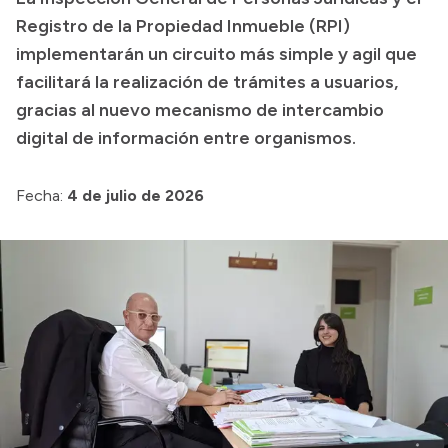
Registro de la Propiedad Inmueble (RPI)
implementarán un circuito más simple y agil que
facilitará la realización de trámites a usuarios,
gracias al nuevo mecanismo de intercambio
digital de información entre organismos.
Fecha:
4 de julio de 2026