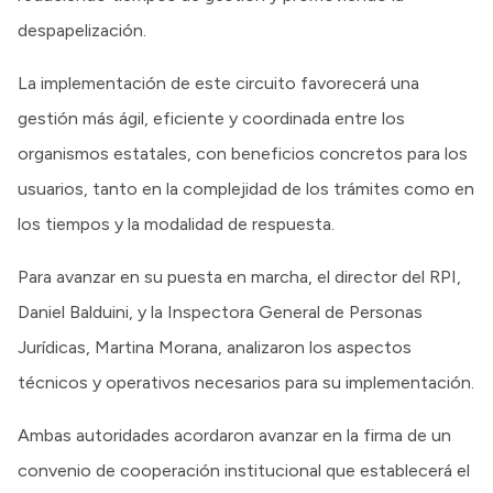
despapelización.
La implementación de este circuito favorecerá una
gestión más ágil, eficiente y coordinada entre los
organismos estatales, con beneficios concretos para los
usuarios, tanto en la complejidad de los trámites como en
los tiempos y la modalidad de respuesta.
Para avanzar en su puesta en marcha, el director del RPI,
Daniel Balduini, y la Inspectora General de Personas
Jurídicas, Martina Morana, analizaron los aspectos
técnicos y operativos necesarios para su implementación.
Ambas autoridades acordaron avanzar en la firma de un
convenio de cooperación institucional que establecerá el